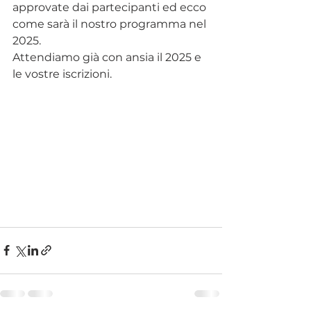
approvate dai partecipanti ed ecco 
come sarà il nostro programma nel 
2025.
Attendiamo già con ansia il 2025 e 
le vostre iscrizioni.