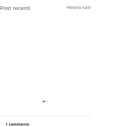
Mostra tutti
Post recenti
1 commento