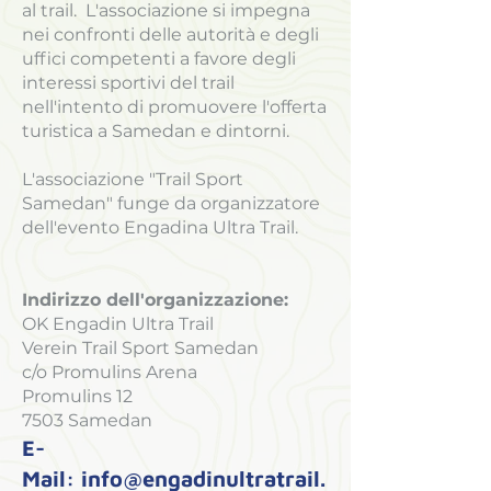
al trail. L'associazione si impegna
nei confronti delle autorità e degli
uffici competenti a favore degli
interessi sportivi del trail
nell'intento di promuovere l'offerta
turistica a Samedan e dintorni.
L'associazione "Trail Sport
Samedan" funge da organizzatore
dell'evento Engadina Ultra Trail.
Indirizzo dell'organizzazione:
OK Engadin Ultra Trail
Verein Trail Sport Samedan
c/o Promulins Arena
Promulins 12
7503 Samedan
E-
Mail:
info@engadinultratrail.