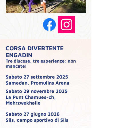
CORSA DIVERTENTE
ENGADIN
Tre discese, tre esperienze: non
mancate!
Sabato 27 settembre 2025
Samedan, Promulins Arena
Sabato 29 novembre 2025
La Punt Chamues-ch,
Mehrzwekhalle
Sabato 27 giugno 2026
Sils, campo sportivo di Sils