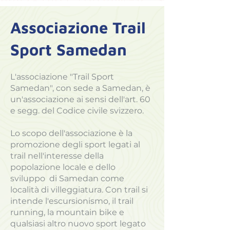
Associazione Trail
Sport Samedan
L'associazione "Trail Sport
Samedan", con sede a Samedan, è
un'associazione ai sensi dell'art. 60
e segg. del Codice civile svizzero.
Lo scopo dell'associazione è la
promozione degli sport legati al
trail nell'interesse della
popolazione locale e dello
sviluppo di Samedan come
località di villeggiatura. Con trail si
intende l'escursionismo, il trail
running, la mountain bike e
qualsiasi altro nuovo sport legato