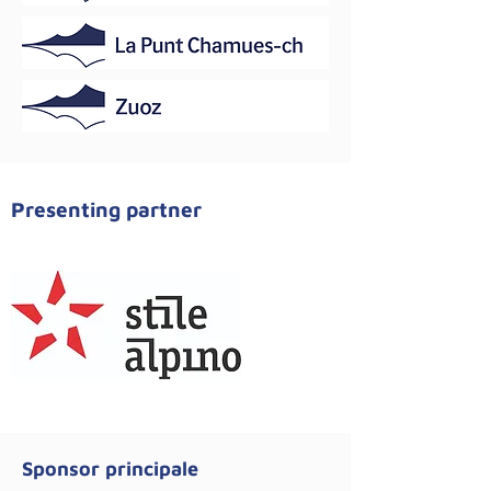
Presenting partner
Sponsor principale