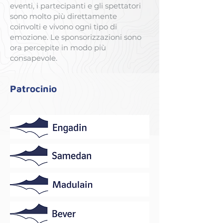
eventi, i partecipanti e gli spettatori
sono molto più direttamente
coinvolti e vivono ogni tipo di
emozione. Le sponsorizzazioni sono
ora percepite in modo più
consapevole.
Patrocinio