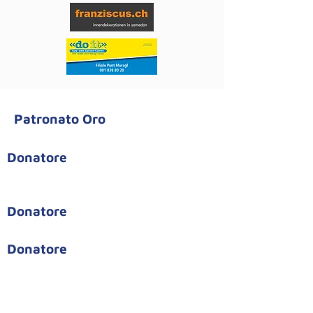
Patronato Oro
Donatore
Donatore
Donatore
Partner