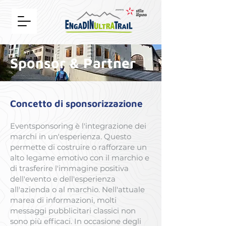
Sponsor & Partner
Concetto di sponsorizzazione
Eventsponsoring è l'integrazione dei
marchi in un'esperienza. Questo
permette di costruire o rafforzare un
alto legame emotivo con il marchio e
di trasferire l'immagine positiva
dell'evento e dell'esperienza
all'azienda o al marchio. Nell'attuale
marea di informazioni, molti
messaggi pubblicitari classici non
sono più efficaci. In occasione degli