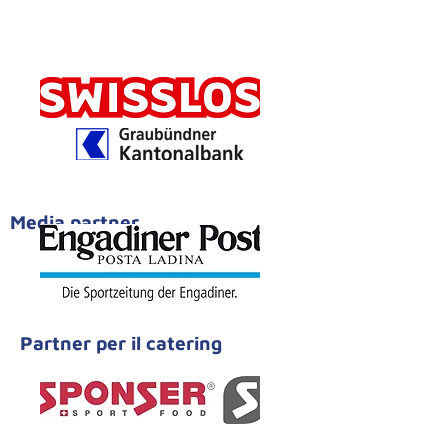
Media partner
Partner per il catering