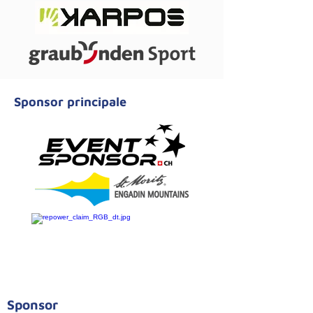
Sponsor principale
Sponsor