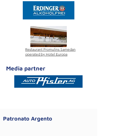
Restaurant Promulins Samedan
operated by Hotel Europa
Media partner
Patronato Argento