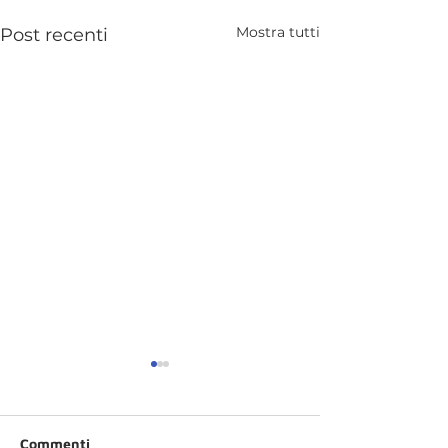
Mostra tutti
Post recenti
Commenti