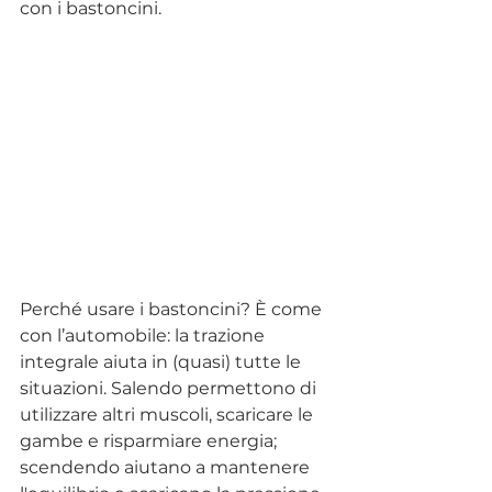
con i bastoncini.
Perché usare i bastoncini? È come 
con l’automobile: la trazione 
integrale aiuta in (quasi) tutte le 
situazioni. Salendo permettono di 
utilizzare altri muscoli, scaricare le 
gambe e risparmiare energia; 
scendendo aiutano a mantenere 