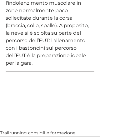
l'indolenzimento muscolare in 
zone normalmente poco 
sollecitate durante la corsa 
(braccia, collo, spalle). A proposito, 
la neve si è sciolta su parte del 
percorso dell’EUT: l'allenamento 
con i bastoncini sul percorso 
dell’EUT è la preparazione ideale 
per la gara.
Trailrunning consigli e formazione