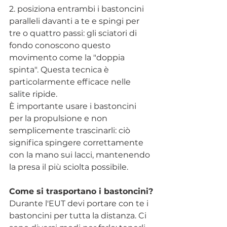
2. posiziona entrambi i bastoncini 
paralleli davanti a te e spingi per 
tre o quattro passi: gli sciatori di 
fondo conoscono questo 
movimento come la "doppia 
spinta". Questa tecnica è 
particolarmente efficace nelle 
salite ripide. 
È importante usare i bastoncini 
per la propulsione e non 
semplicemente trascinarli: ciò 
significa spingere correttamente 
con la mano sui lacci, mantenendo 
la presa il più sciolta possibile. 
Come si trasportano i bastoncini?
Durante l'EUT devi portare con te i 
bastoncini per tutta la distanza. Ci 