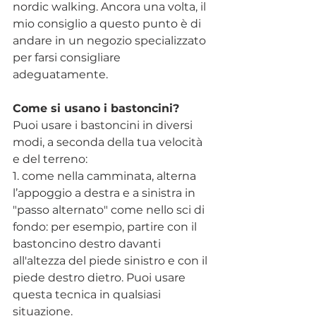
nordic walking. Ancora una volta, il 
mio consiglio a questo punto è di 
andare in un negozio specializzato 
per farsi consigliare 
adeguatamente.
Come si usano i bastoncini?
Puoi usare i bastoncini in diversi 
modi, a seconda della tua velocità 
e del terreno:
1. come nella camminata, alterna 
l’appoggio a destra e a sinistra in 
"passo alternato" come nello sci di 
fondo: per esempio, partire con il 
bastoncino destro davanti 
all'altezza del piede sinistro e con il 
piede destro dietro. Puoi usare 
questa tecnica in qualsiasi 
situazione. 