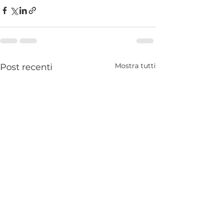
Mostra tutti
Post recenti