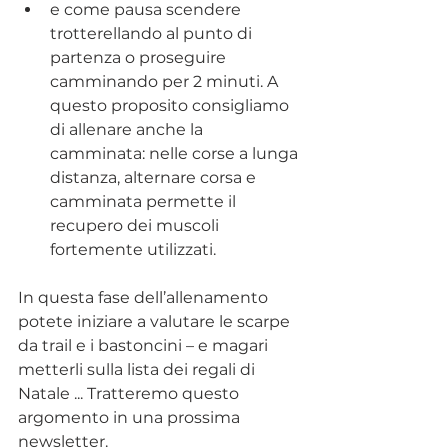
e come pausa scendere 
trotterellando al punto di 
partenza o proseguire 
camminando per 2 minuti. A 
questo proposito consigliamo 
di allenare anche la 
camminata: nelle corse a lunga 
distanza, alternare corsa e 
camminata permette il 
recupero dei muscoli 
fortemente utilizzati.
In questa fase dell’allenamento 
potete iniziare a valutare le scarpe 
da trail e i bastoncini – e magari 
metterli sulla lista dei regali di 
Natale ... Tratteremo questo 
argomento in una prossima 
newsletter.