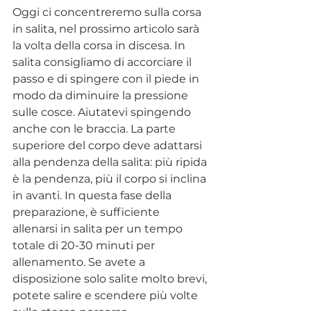
Oggi ci concentreremo sulla corsa 
in salita, nel prossimo articolo sarà 
la volta della corsa in discesa. In 
salita consigliamo di accorciare il 
passo e di spingere con il piede in 
modo da diminuire la pressione 
sulle cosce. Aiutatevi spingendo 
anche con le braccia. La parte 
superiore del corpo deve adattarsi 
alla pendenza della salita: più ripida 
è la pendenza, più il corpo si inclina 
in avanti. In questa fase della 
preparazione, è sufficiente 
allenarsi in salita per un tempo 
totale di 20-30 minuti per 
allenamento. Se avete a 
disposizione solo salite molto brevi, 
potete salire e scendere più volte 