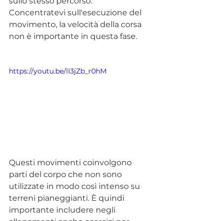
sullo stesso percorso. 
Concentratevi sull'esecuzione del 
movimento, la velocità della corsa 
non è importante in questa fase.  
https://youtu.be/lI3jZb_r0hM
Questi movimenti coinvolgono 
parti del corpo che non sono 
utilizzate in modo così intenso su 
terreni pianeggianti. È quindi 
importante includere negli 